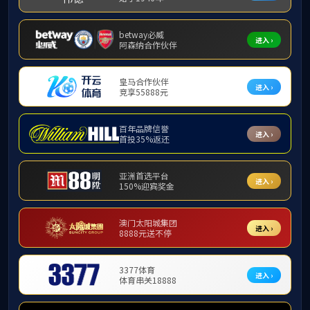
Copyright © 版权所有：365英国上市(集团)有限公司-Official website